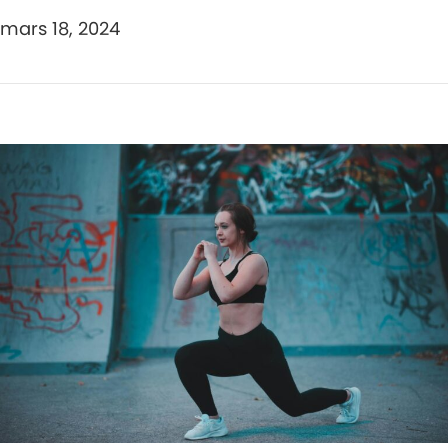
mars 18, 2024