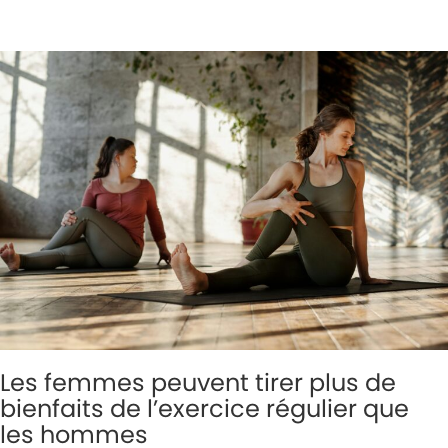
Les femmes peuvent tirer plus de
bienfaits de l’exercice régulier que
les hommes