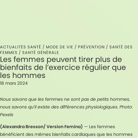
ACTUALITÉS SANTÉ /
MODE DE VIE
/
PRÉVENTION
/
SANTÉ DES
FEMMES
/
SANTÉ GÉNÉRALE
Les femmes peuvent tirer plus de
bienfaits de l’exercice régulier que
les hommes
18 mars 2024
Nous savons que les femmes ne sont pas de petits hommes,
nous savons qu’il existe des différences physiologiques.
Photo:
Pexels
(Alexandra Bresson/ Version Femina)
— Les femmes
bénéficient des mêmes bienfaits cardiaques que les hommes