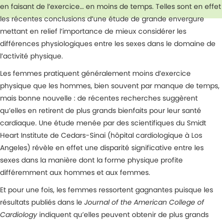
en faisant de l’exercice… en moins de temps. Telles sont en effet
les récentes conclusions d’une étude de grande envergure
mettant en relief l’importance de mieux considérer les
différences physiologiques entre les sexes dans le domaine de
l’activité physique.
Les femmes pratiquent généralement moins d’exercice
physique que les hommes, bien souvent par manque de temps,
mais bonne nouvelle : de récentes recherches suggèrent
qu’elles en retirent de plus grands bienfaits pour leur santé
cardiaque. Une étude menée par des scientifiques du Smidt
Heart Institute de Cedars-Sinai (hôpital cardiologique à Los
Angeles) révèle en effet une disparité significative entre les
sexes dans la manière dont la forme physique profite
différemment aux hommes et aux femmes.
Et pour une fois, les femmes ressortent gagnantes puisque les
résultats publiés dans le
Journal of the American College of
Cardiology
indiquent qu’elles peuvent obtenir de plus grands