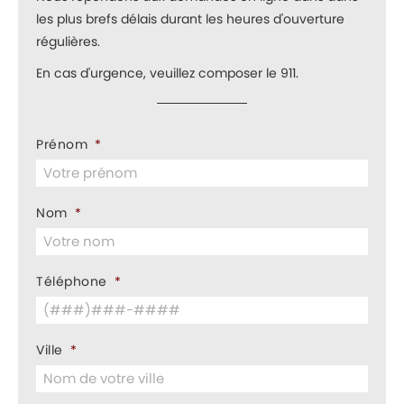
les plus brefs délais durant les heures d'ouverture
régulières.
En cas d'urgence, veuillez composer le 911.
Prénom
*
Nom
*
Téléphone
*
Ville
*