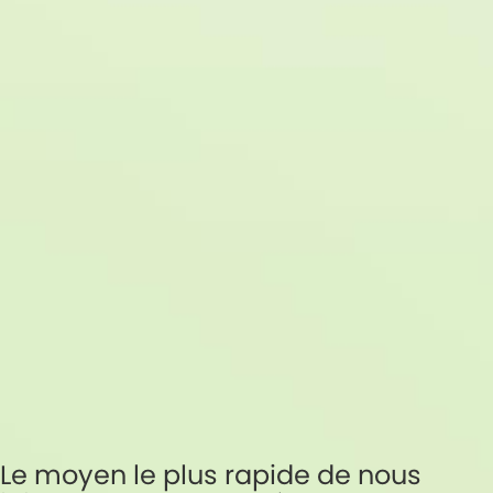
Le moyen le plus rapide de nous