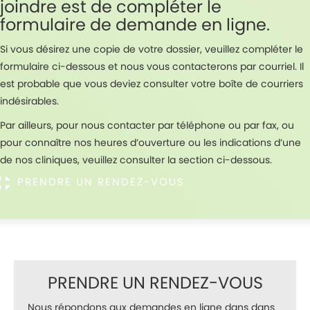
joindre est de compléter le
formulaire de demande en ligne.
Si vous désirez une copie de votre dossier, veuillez compléter le
formulaire ci-dessous et nous vous contacterons par courriel. Il
est probable que vous deviez consulter votre boîte de courriers
indésirables.
Par ailleurs, pour nous contacter par téléphone ou par fax, ou
pour connaître nos heures d’ouverture ou les indications d’une
de nos cliniques, veuillez consulter la section ci-dessous.
PRENDRE UN RENDEZ-VOUS
PRENDRE UN RENDEZ-VOUS
Nous répondons aux demandes en ligne dans dans