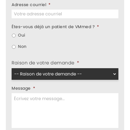
Adresse courriel
*
Êtes-vous déjà un patient de VMmed ?
*
Oui
Non
Raison de votre demande
*
Message
*