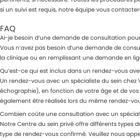
si un suivi est requis, notre équipe vous contactera
PRENDRE UN RENDEZ-VOUS
FAQ
Ai-je besoin d’une demande de consultation pour
Vous n’avez pas besoin d’une demande de consult
la clinique ou en remplissant une demande en li
Qu’est-ce qui est inclus dans un rendez-vous avec
Un rendez-vous avec un spécialiste du sein ch
échographie), en fonction de votre âge et de v
également être réalisés lors du même rendez-vou
Combien coûte une consultation avec un spéciali
Notre Centre du sein privé offre différents types 
type de rendez-vous confirmé. Veuillez nous appe