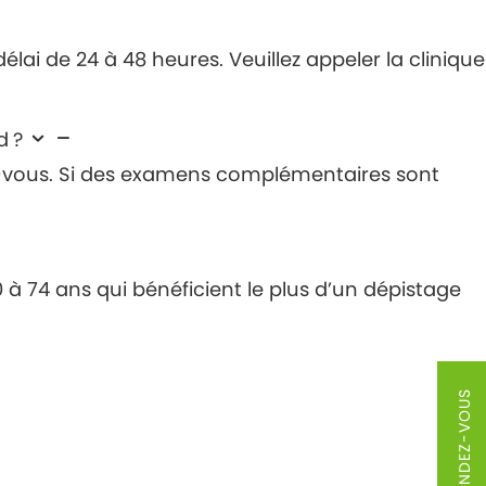
ai de 24 à 48 heures. Veuillez appeler la clinique
d ?
z-vous. Si des examens complémentaires sont
 à 74 ans qui bénéficient le plus d’un dépistage