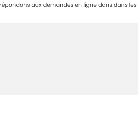
s répondons aux demandes en ligne dans dans les