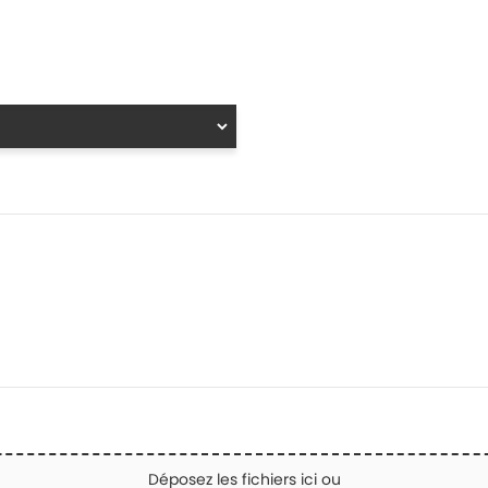
Déposez les fichiers ici ou