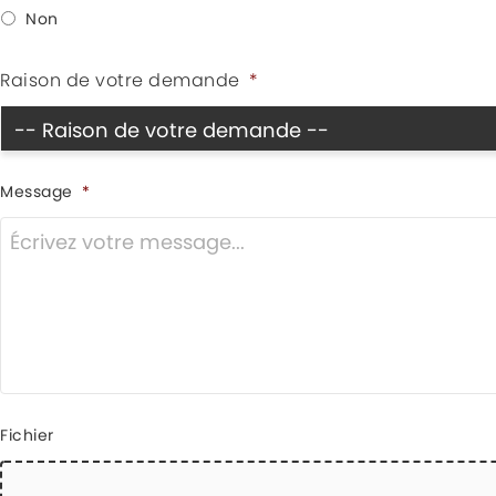
Non
Raison de votre demande
*
Message
*
Fichier