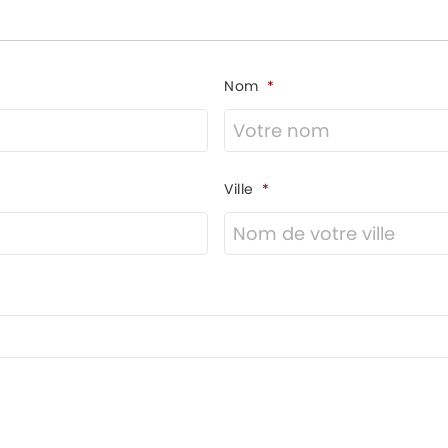
Nom
*
Ville
*