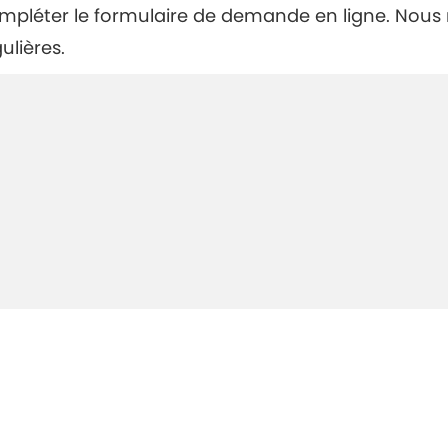
compléter le formulaire de demande en ligne. Nou
ulières.