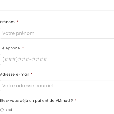
Prénom
*
Téléphone
*
Adresse e-mail
*
Êtes-vous déjà un patient de VMmed ?
*
Oui