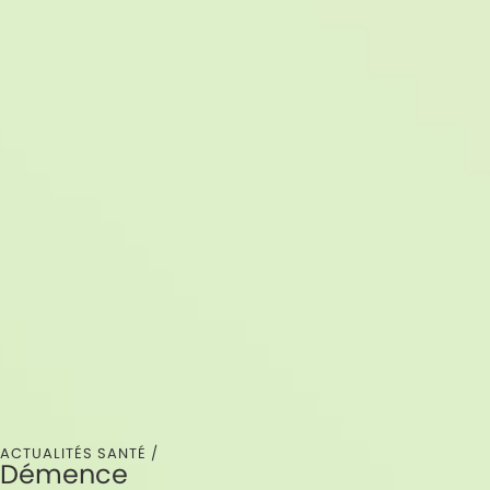
ACTUALITÉS SANTÉ /
Démence