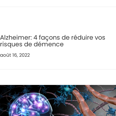
Alzheimer: 4 façons de réduire vos
risques de démence
août 16, 2022