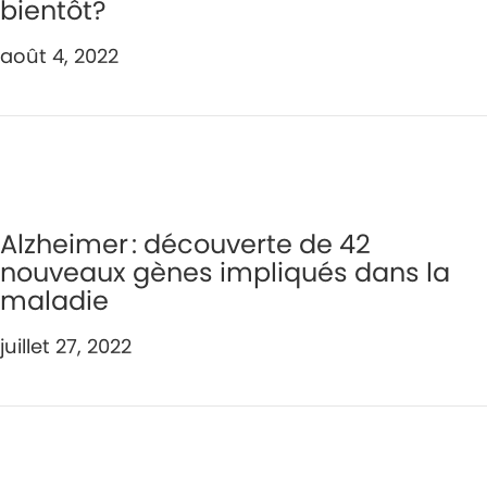
bientôt?
août 4, 2022
Alzheimer : découverte de 42
nouveaux gènes impliqués dans la
maladie
juillet 27, 2022