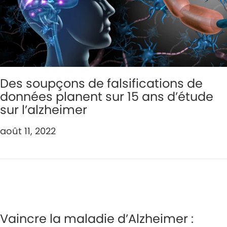
Des soupçons de falsifications de
données planent sur 15 ans d’étude
sur l’alzheimer
août 11, 2022
Vaincre la maladie d’Alzheimer :