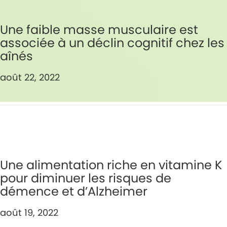
Une faible masse musculaire est
associée à un déclin cognitif chez les
aînés
août 22, 2022
Une alimentation riche en vitamine K
pour diminuer les risques de
démence et d’Alzheimer
août 19, 2022