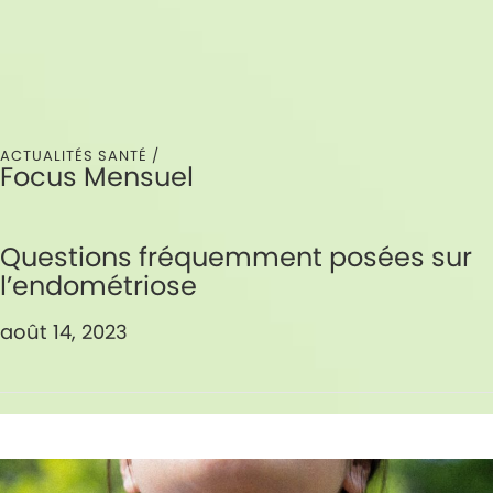
ACTUALITÉS SANTÉ /
Focus Mensuel
Questions fréquemment posées sur
l’endométriose
août 14, 2023