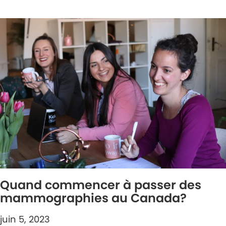
Quand commencer à passer des
mammographies au Canada?
juin 5, 2023