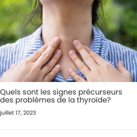
Quels sont les signes précurseurs
des problèmes de la thyroïde?
juillet 17, 2023