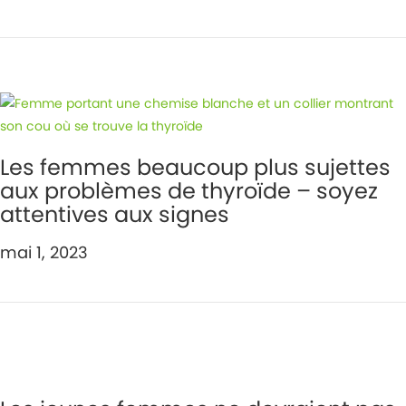
Les femmes beaucoup plus sujettes
aux problèmes de thyroïde – soyez
attentives aux signes
mai 1, 2023