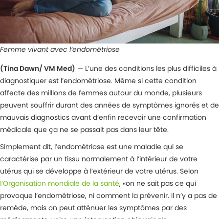
Femme vivant avec l’endométriose
(Tina Dawn/ VM Med)
— L’une des conditions les plus difficiles à
diagnostiquer est l’endométriose. Même si cette condition
affecte des millions de femmes autour du monde, plusieurs
peuvent souffrir durant des années de symptômes ignorés et de
mauvais diagnostics avant d’enfin recevoir une confirmation
médicale que ça ne se passait pas dans leur tête.
Simplement dit, l’endométriose est une maladie qui se
caractérise par un tissu normalement à l’intérieur de votre
utérus qui se développe à l’extérieur de votre utérus. Selon
l’Organisation mondiale de la santé
, «on ne sait pas ce qui
provoque l’endométriose, ni comment la prévenir. Il n’y a pas de
remède, mais on peut atténuer les symptômes par des