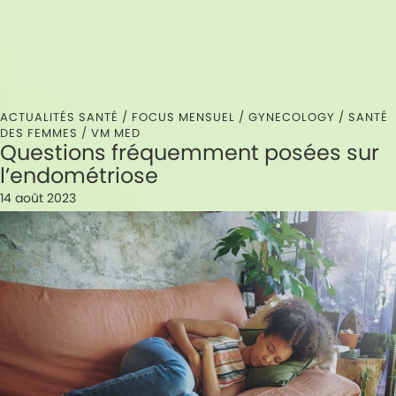
ACTUALITÉS SANTÉ /
FOCUS MENSUEL
/
GYNECOLOGY
/
SANTÉ
DES FEMMES
/
VM MED
Questions fréquemment posées sur
l’endométriose
14 août 2023