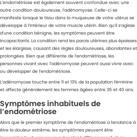
L’endométriose est également souvent confondue avec une
autre condition douloureuse, l’adénomyose. Celle-ci se
manifeste lorsque le tissu dans la muqueuse de votre utérus se
développe à l’intérieur de votre muscle utérin. Bien qu’il s’agisse
d’une condition bénigne, les symptômes peuvent être
incapacitants. La condition rend les parois utérines plus épaisses
et les élargisse, causant des règles douloureuses, abondantes et
prolongées. Bien que différente de l’endométriose, les
personnes vivant avec l’adénomyose peuvent aussi vivre avec
ou développer de l’endométriose.
L’adénomyose touche entre 11 et 13% de la population féminine
et affecte généralement les femmes âgées entre 35 et 40 ans.
Symptômes inhabituels de
l’endométriose
Alors que le premier symptôme de l’endométriose a tendance à
être la douleur extrême, les symptômes peuvent être