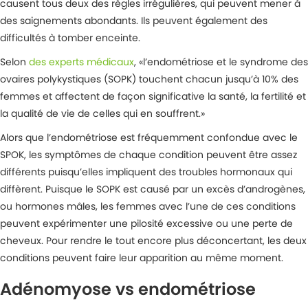
causent tous deux des règles irrégulières, qui peuvent mener à
des saignements abondants. Ils peuvent également des
difficultés à tomber enceinte.
Selon
des experts médicaux
, «l’endométriose et le syndrome des
ovaires polykystiques (SOPK) touchent chacun jusqu’à 10% des
femmes et affectent de façon significative la santé, la fertilité et
la qualité de vie de celles qui en souffrent.»
Alors que l’endométriose est fréquemment confondue avec le
SPOK, les symptômes de chaque condition peuvent être assez
différents puisqu’elles impliquent des troubles hormonaux qui
diffèrent. Puisque le SOPK est causé par un excès d’androgènes,
ou hormones mâles, les femmes avec l’une de ces conditions
peuvent expérimenter une pilosité excessive ou une perte de
cheveux. Pour rendre le tout encore plus déconcertant, les deux
conditions peuvent faire leur apparition au même moment.
Adénomyose vs endométriose