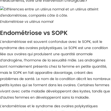
médicaments, voire une intervention chirurgicale.»
Endométriose vs utérus normal
Endométriose vs SOPK
L’endométriose est souvent confondue avec le SOPK, soit le
syndrome des ovaires polykystiques. Le SOPK est une condition
liée aux ovaires qui produisent une quantité anormale
d’androgène, l’hormone de la sexualité mâle. Les androgènes
sont normalement présents chez la femme en petite quantité,
mais le SOPK en fait apparaître davantage, créant des
problèmes de santé. Le nom de la condition décrit les nombreux
petits kystes qui se forment dans les ovaires. Certaines femmes
vivant avec cette maladie développeront des kystes, tandis que
d’autres femmes en développeront sans la maladie.
L’endométriose et le syndrome des ovaires polykystiques