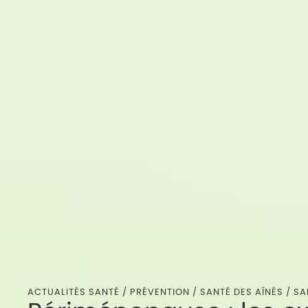
ACTUALITÉS SANTÉ /
PRÉVENTION
/
SANTÉ DES AÎNÉS
/
SA