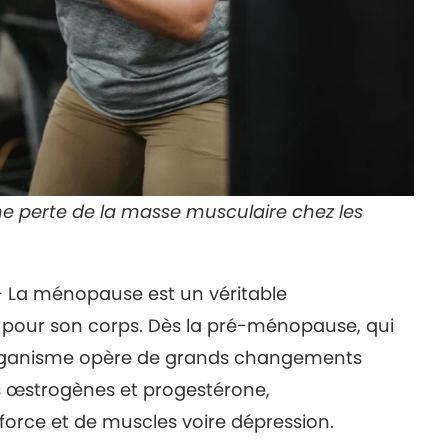
 perte de la masse musculaire chez les
 La ménopause est un véritable
pour son corps. Dès la pré-ménopause, qui
organisme opère de grands changements
des œstrogènes et progestérone,
force et de muscles voire dépression.