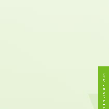
PRENDRE UN RENDEZ-VOUS