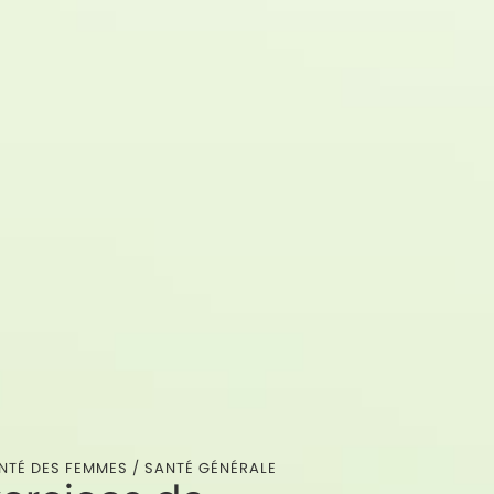
NTÉ DES FEMMES
/
SANTÉ GÉNÉRALE