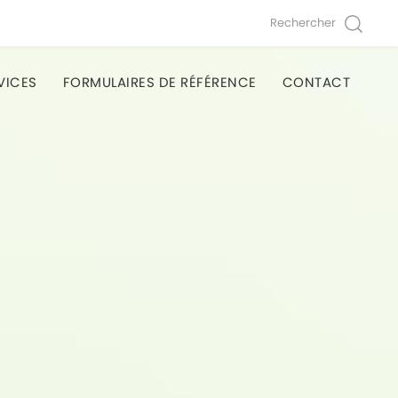
Rechercher
VICES
FORMULAIRES DE RÉFÉRENCE
CONTACT