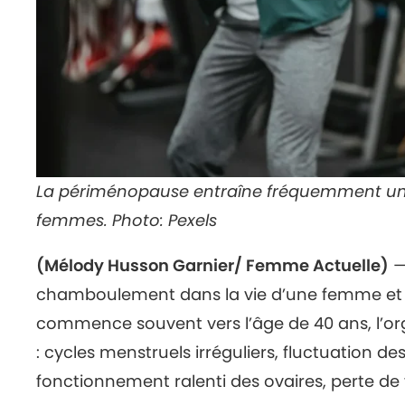
La périménopause entraîne fréquemment une
femmes.
Photo: Pexels
(Mélody Husson Garnier/ Femme Actuelle)
—
chamboulement dans la vie d’une femme et 
commence souvent vers l’âge de 40 ans, l’
: cycles menstruels irréguliers, fluctuation 
fonctionnement ralenti des ovaires, perte de 