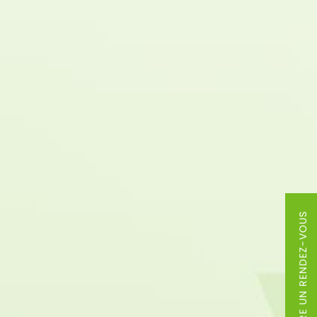
PRENDRE UN RENDEZ-VOUS