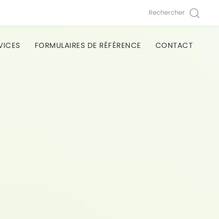
Rechercher
VICES
FORMULAIRES DE RÉFÉRENCE
CONTACT