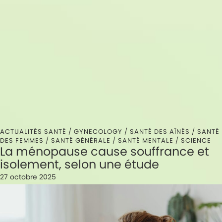
ACTUALITÉS SANTÉ /
GYNECOLOGY
/
SANTÉ DES AÎNÉS
/
SANTÉ
DES FEMMES
/
SANTÉ GÉNÉRALE
/
SANTÉ MENTALE
/
SCIENCE
La ménopause cause souffrance et
isolement, selon une étude
27 octobre 2025