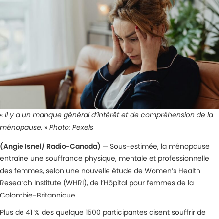
«
Il y a un manque général d’intérêt et de compréhension de la
ménopause.
»
Photo: Pexels
(Angie Isnel/ Radio-Canada)
— Sous-estimée, la ménopause
entraîne une souffrance physique, mentale et professionnelle
des femmes, selon une nouvelle étude de Women’s Health
Research Institute (WHRI), de l’Hôpital pour femmes de la
Colombie-Britannique.
Plus de 41 % des quelque 1500 participantes disent souffrir de