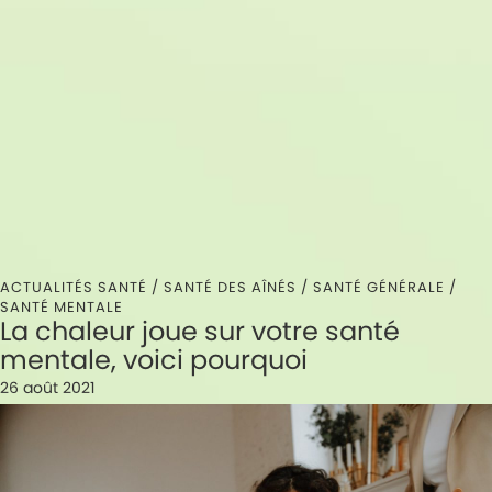
ACTUALITÉS SANTÉ /
SANTÉ DES AÎNÉS
/
SANTÉ GÉNÉRALE
/
SANTÉ MENTALE
La chaleur joue sur votre santé
mentale, voici pourquoi
26 août 2021