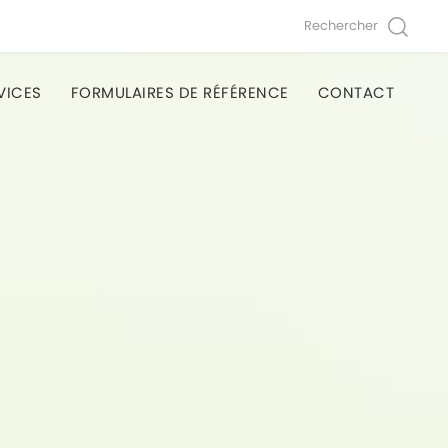
Rechercher
VICES
FORMULAIRES DE RÉFÉRENCE
CONTACT