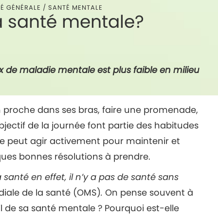
É GÉNÉRALE
/
SANTÉ MENTALE
 santé mentale?
x de maladie mentale est plus faible en milieu
n proche dans ses bras, faire une promenade,
bjectif de la journée font partie des habitudes
e peut agir activement pour maintenir et
ques bonnes résolutions à prendre.
 santé en effet, il n’y a pas de santé sans
diale de la santé (OMS)
.
On pense souvent à
l de sa santé mentale ? Pourquoi est-elle