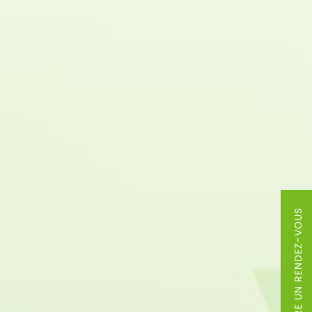
PRENDRE UN RENDEZ-VOUS