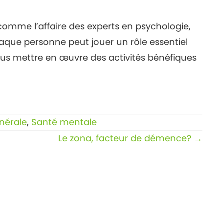
 comme l’affaire des experts en psychologie,
ue personne peut jouer un rôle essentiel
us mettre en œuvre des activités bénéfiques
nérale
,
Santé mentale
Le zona, facteur de démence? →