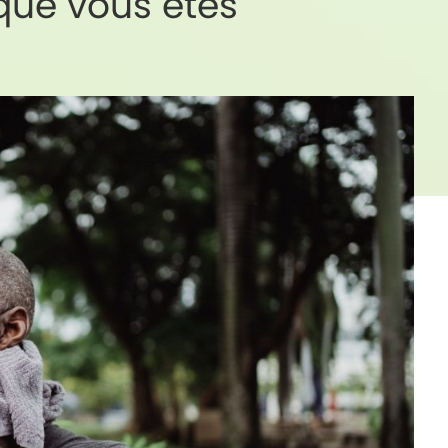
que vous êtes