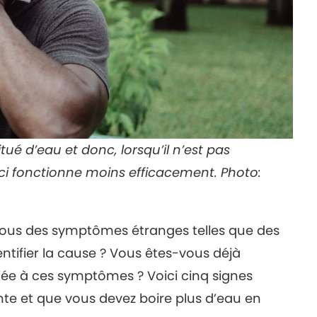
é d’eau et donc, lorsqu’il n’est pas
-ci fonctionne moins efficacement. Photo:
ous des symptômes étranges telles que des
ntifier la cause ? Vous êtes-vous déjà
iée à ces symptômes ? Voici cinq signes
nte et que vous devez boire plus d’eau en