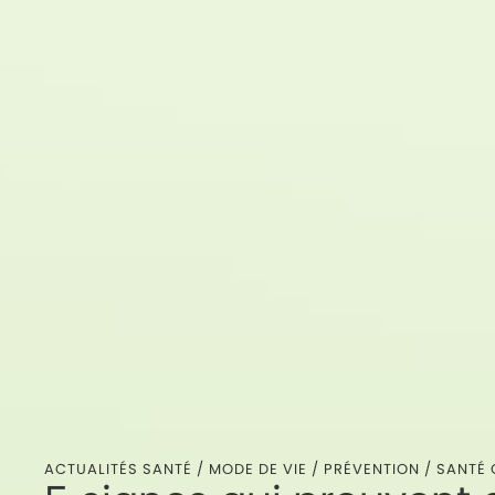
ACTUALITÉS SANTÉ /
MODE DE VIE
/
PRÉVENTION
/
SANTÉ 