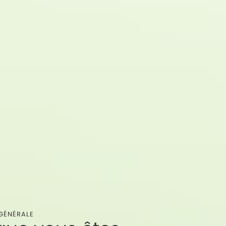
GÉNÉRALE