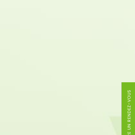
PRENDRE UN RENDEZ-VOUS