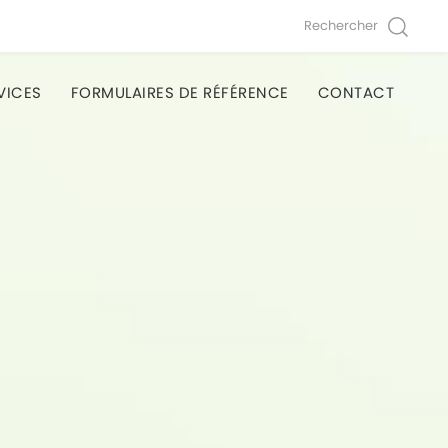
Rechercher
VICES
FORMULAIRES DE RÉFÉRENCE
CONTACT