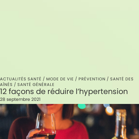
ACTUALITÉS SANTÉ /
MODE DE VIE
/
PRÉVENTION
/
SANTÉ DES
AÎNÉS
/
SANTÉ GÉNÉRALE
12 façons de réduire l’hypertension
28 septembre 2021