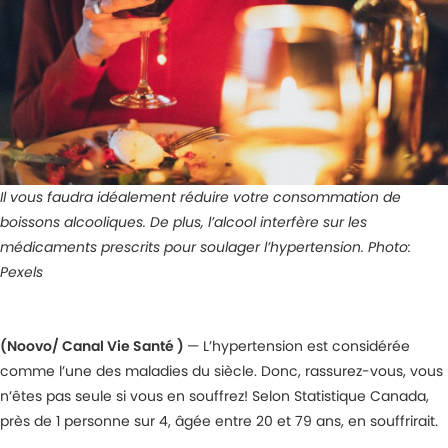
Il vous faudra idéalement réduire votre consommation de
boissons alcooliques. De plus, l’alcool interfère sur les
médicaments prescrits pour soulager l’hypertension. Photo:
Pexels
(Noovo/ Canal Vie Santé )
— L’hypertension est considérée
comme l’une des maladies du siècle. Donc, rassurez-vous, vous
n’êtes pas seule si vous en souffrez! Selon Statistique Canada,
près de 1 personne sur 4, âgée entre 20 et 79 ans, en souffrirait.