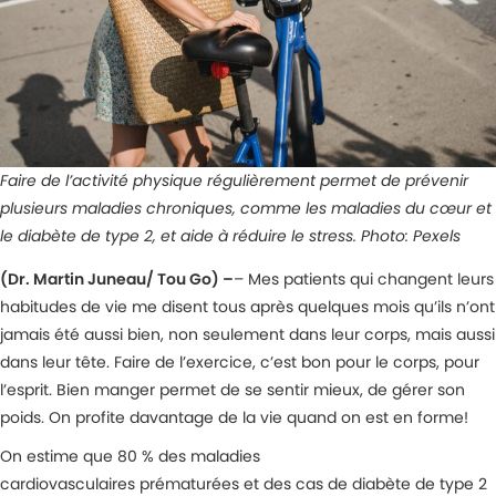
Faire de l’activité physique régulièrement permet de prévenir
plusieurs maladies chroniques, comme les maladies du cœur et
le diabète de type 2, et aide à réduire le stress. Photo: Pexels
(Dr. Martin Juneau/ Tou Go) –
– Mes patients qui changent leurs
habitudes de vie me disent tous après quelques mois qu’ils n’ont
jamais été aussi bien, non seulement dans leur corps, mais aussi
dans leur tête. Faire de l’exercice, c’est bon pour le corps, pour
l’esprit. Bien manger permet de se sentir mieux, de gérer son
poids. On profite davantage de la vie quand on est en forme!
On estime que 80 % des maladies
cardiovasculaires prématurées et des cas de diabète de type 2