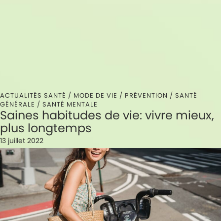
ACTUALITÉS SANTÉ /
MODE DE VIE
/
PRÉVENTION
/
SANTÉ
GÉNÉRALE
/
SANTÉ MENTALE
Saines habitudes de vie: vivre mieux,
plus longtemps
13 juillet 2022