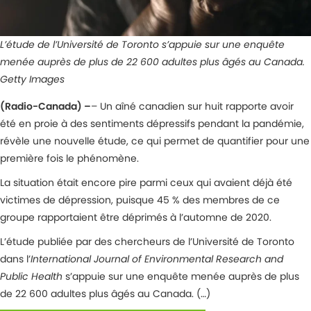
L’étude de l’Université de Toronto s’appuie sur une enquête
menée auprès de plus de 22 600 adultes plus âgés au Canada.
Getty Images
(Radio-Canada) –
– Un aîné canadien sur huit rapporte avoir
été en proie à des sentiments dépressifs pendant la pandémie,
révèle une nouvelle étude, ce qui permet de quantifier pour une
première fois le phénomène.
La situation était encore pire parmi ceux qui avaient déjà été
victimes de dépression, puisque 45 % des membres de ce
groupe rapportaient être déprimés à l’automne de 2020.
L’étude publiée par des chercheurs de l’Université de Toronto
dans l’
International Journal of Environmental Research and
Public Health
s’appuie sur une enquête menée auprès de plus
de 22 600 adultes plus âgés au Canada. (…)