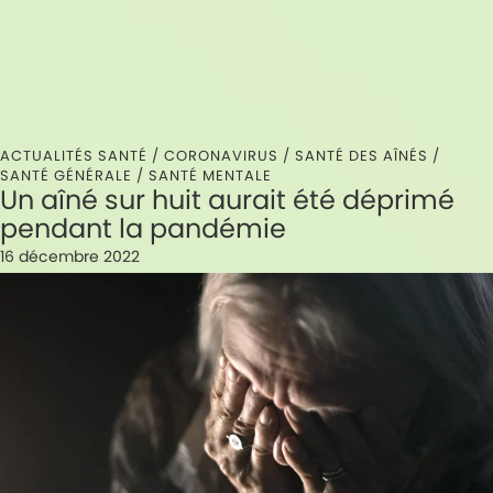
ACTUALITÉS SANTÉ /
CORONAVIRUS
/
SANTÉ DES AÎNÉS
/
SANTÉ GÉNÉRALE
/
SANTÉ MENTALE
Un aîné sur huit aurait été déprimé
pendant la pandémie
16 décembre 2022