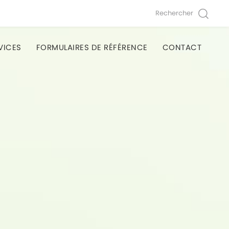
Rechercher
VICES
FORMULAIRES DE RÉFÉRENCE
CONTACT