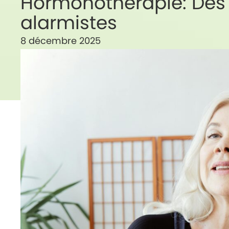
Hormonothérapie: Des 
alarmistes
8 décembre 2025