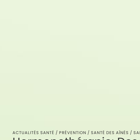
ACTUALITÉS SANTÉ /
PRÉVENTION
/
SANTÉ DES AÎNÉS
/
SA