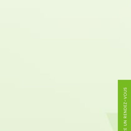
PRENDRE UN RENDEZ-VOUS