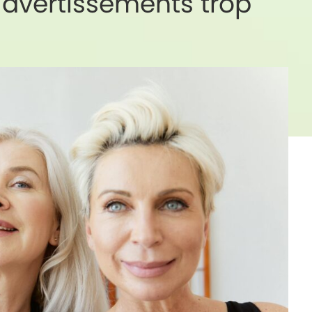
avertissements trop