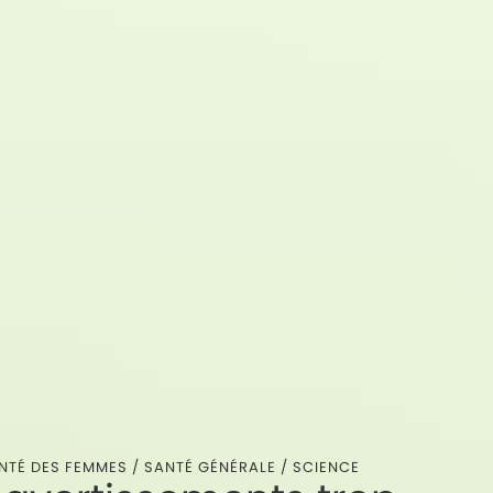
NTÉ DES FEMMES
/
SANTÉ GÉNÉRALE
/
SCIENCE