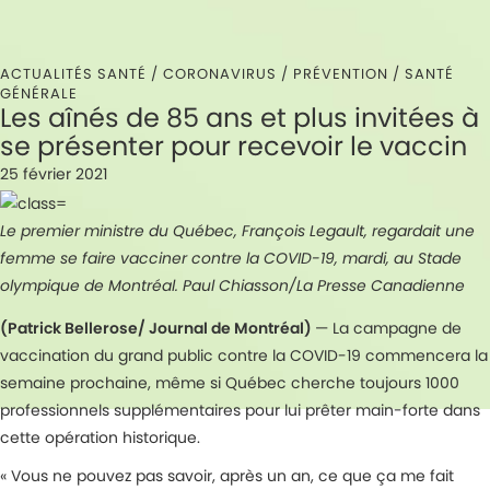
ACTUALITÉS SANTÉ /
CORONAVIRUS
/
PRÉVENTION
/
SANTÉ
GÉNÉRALE
Les aînés de 85 ans et plus invitées à
se présenter pour recevoir le vaccin
25 février 2021
Le premier ministre du Québec, François Legault, regardait une
femme se faire vacciner contre la COVID-19, mardi, au Stade
olympique de Montréal. Paul Chiasson/La Presse Canadienne
(Patrick Bellerose/ Journal de Montréal)
— La campagne de
vaccination du grand public contre la COVID-19 commencera la
semaine prochaine, même si Québec cherche toujours 1000
professionnels supplémentaires pour lui prêter main-forte dans
cette opération historique.
« Vous ne pouvez pas savoir, après un an, ce que ça me fait