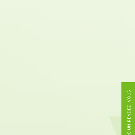
PRENDRE UN RENDEZ-VOUS