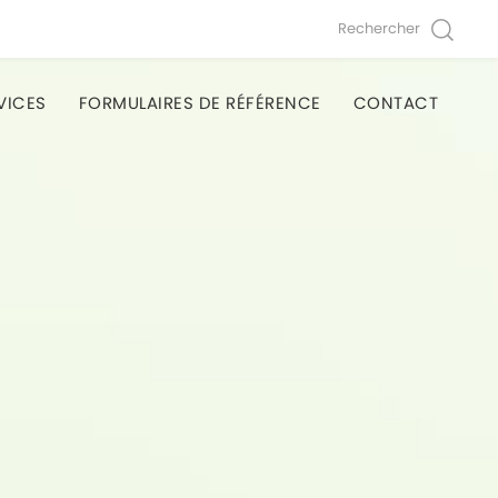
Rechercher
VICES
FORMULAIRES DE RÉFÉRENCE
CONTACT