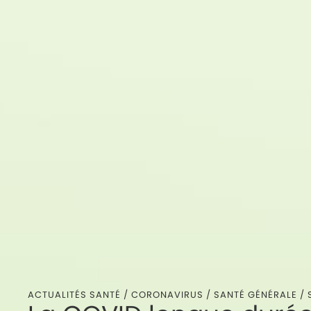
ACTUALITÉS SANTÉ /
CORONAVIRUS
/
SANTÉ GÉNÉRALE
/