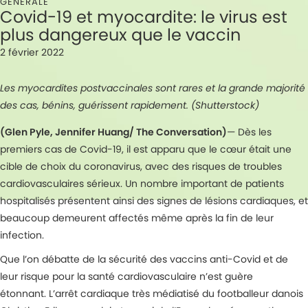
GÉNÉRALE
Covid-19 et myocardite: le virus est
plus dangereux que le vaccin
2 février 2022
Les myocardites postvaccinales sont rares et la grande majorité
des cas, bénins, guérissent rapidement. (Shutterstock)
(Glen Pyle, Jennifer Huang/ The Conversation)
— Dès les
premiers cas de Covid-19, il est apparu que le cœur était une
cible de choix du coronavirus, avec des risques de troubles
cardiovasculaires sérieux. Un nombre important de patients
hospitalisés présentent ainsi des signes de lésions cardiaques, et
beaucoup demeurent affectés même après la fin de leur
infection.
Que l’on débatte de la sécurité des vaccins anti-Covid et de
leur risque pour la santé cardiovasculaire n’est guère
étonnant. L’arrêt cardiaque très médiatisé du footballeur danois