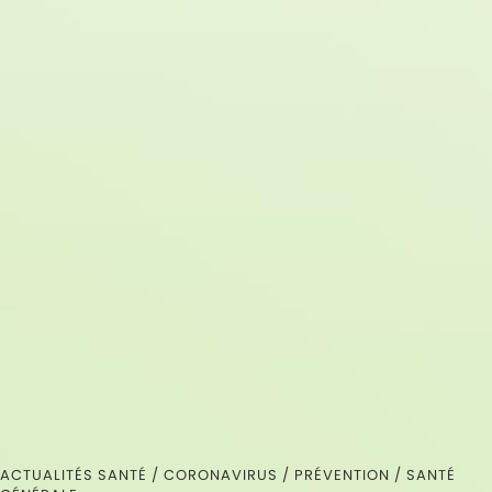
ACTUALITÉS SANTÉ /
CORONAVIRUS
/
PRÉVENTION
/
SANTÉ