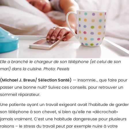
Elle a branché le chargeur de son téléphone (et celui de son
mari) dans la cuisine. Photo: Pexels
(Michael J. Breus/ S
é
lection Santé)
— Insomnie… que faire pour
passer une bonne nuit? Suivez ces conseils. pour retrouver un
sommeil réparateur.
Une patiente ayant un travail exigeant avait l’habitude de garder
son téléphone à son chevet, si bien qu’elle ne «décrochait»
jamais vraiment. C’est une habitude dangereuse pour plusieurs
raisons – le stress du travail peut par exemple nuire à votre