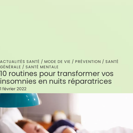
ACTUALITÉS SANTÉ /
MODE DE VIE
/
PRÉVENTION
/
SANTÉ
GÉNÉRALE
/
SANTÉ MENTALE
10 routines pour transformer vos
insomnies en nuits réparatrices
1 février 2022