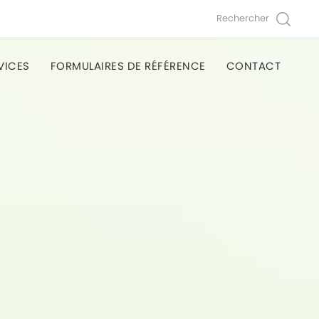
Rechercher
VICES
FORMULAIRES DE RÉFÉRENCE
CONTACT