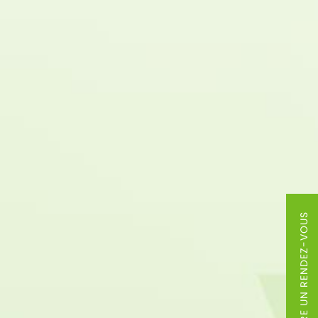
PRENDRE UN RENDEZ-VOUS