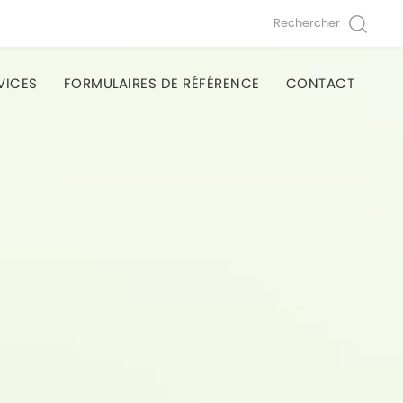
Rechercher
VICES
FORMULAIRES DE RÉFÉRENCE
CONTACT