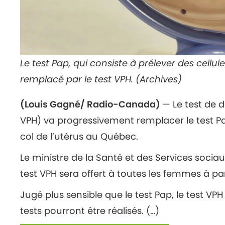
Le test Pap, qui consiste à prélever des cellule
remplacé par le test VPH. (Archives)
(Louis Gagné/ Radio-Canada)
— Le test de 
VPH) va progressivement remplacer le test P
col de l’utérus au Québec.
Le ministre de la Santé et des Services socia
test VPH sera offert à toutes les femmes à par
Jugé plus sensible que le test Pap, le test VPH 
tests pourront être réalisés. (…)