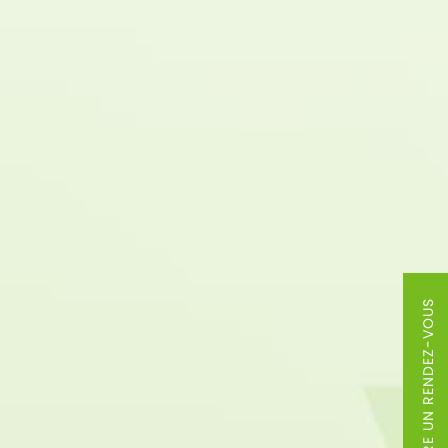
PRENDRE UN RENDEZ-VOUS