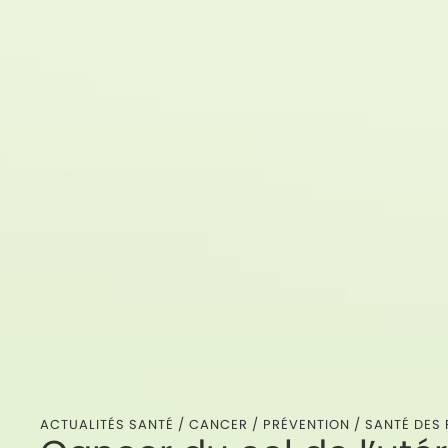
ACTUALITÉS SANTÉ /
CANCER
/
PRÉVENTION
/
SANTÉ DES