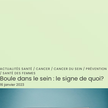
ACTUALITÉS SANTÉ /
CANCER
/
CANCER DU SEIN
/
PRÉVENTION
/
SANTÉ DES FEMMES
Boule dans le sein : le signe de quoi?
16 janvier 2023