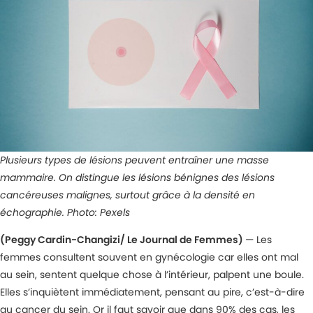
Plusieurs types de lésions peuvent entraîner une masse
mammaire. On distingue les lésions bénignes des lésions
cancéreuses malignes, surtout grâce à la densité en
échographie. Photo: Pexels
(Peggy Cardin-Changizi/ Le Journal de Femmes)
— Les
femmes consultent souvent en gynécologie car elles ont mal
au sein, sentent quelque chose à l’intérieur, palpent une boule.
Elles s’inquiètent immédiatement, pensant au pire, c’est-à-dire
au cancer du sein. Or il faut savoir que dans 90% des cas, les