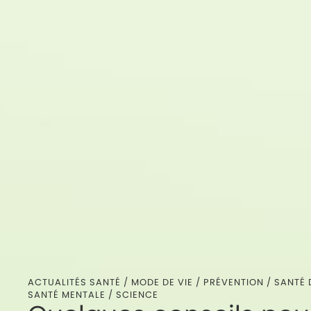
ACTUALITÉS SANTÉ /
MODE DE VIE
/
PRÉVENTION
/
SANTÉ 
SANTÉ MENTALE
/
SCIENCE