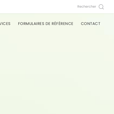
Rechercher
VICES
FORMULAIRES DE RÉFÉRENCE
CONTACT