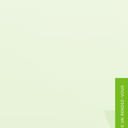
PRENDRE UN RENDEZ-VOUS