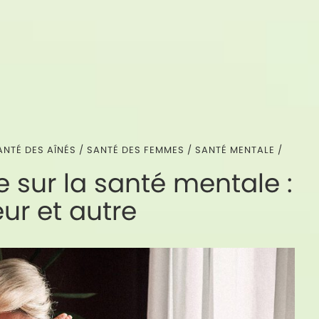
ANTÉ DES AÎNÉS
/
SANTÉ DES FEMMES
/
SANTÉ MENTALE
/
 sur la santé mentale :
ur et autre