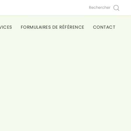
Rechercher
VICES
FORMULAIRES DE RÉFÉRENCE
CONTACT