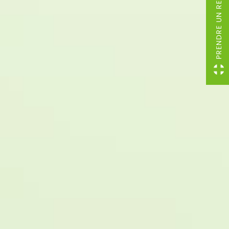
PRENDRE UN RENDEZ-VOUS