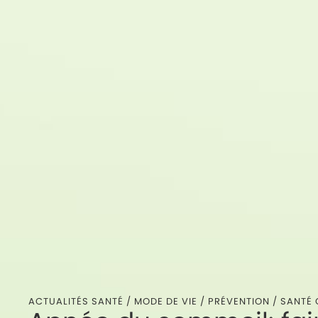
ACTUALITÉS SANTÉ /
MODE DE VIE
/
PRÉVENTION
/
SANTÉ 