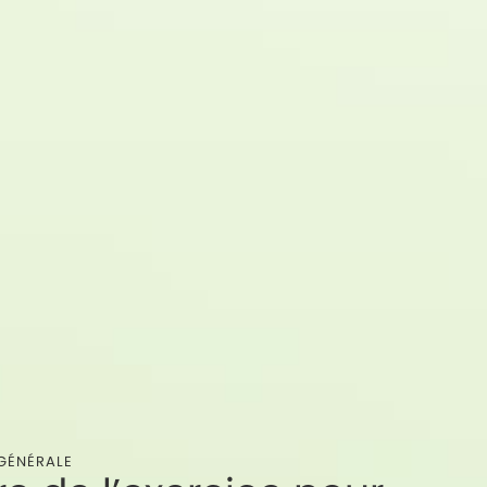
GÉNÉRALE