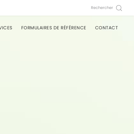
Rechercher
VICES
FORMULAIRES DE RÉFÉRENCE
CONTACT