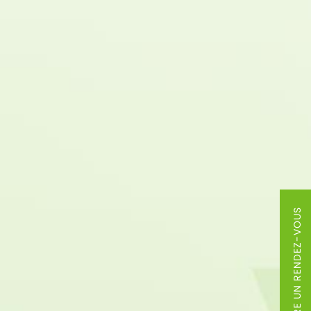
PRENDRE UN RENDEZ-VOUS