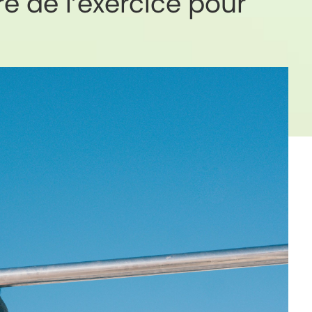
e de l’exercice pour